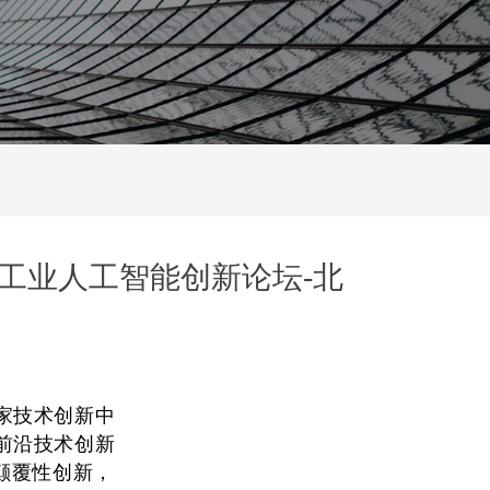
AI4E）工业人工智能创新论坛-北
家技术创新中
前沿技术创新
颠覆性创新，