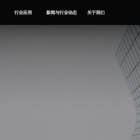
行业应用
新闻与行业动态
关于我们