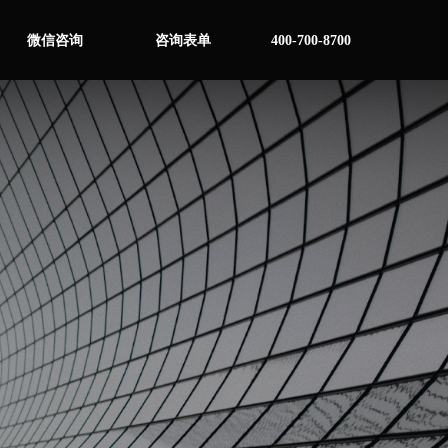
微信咨询
咨询表单
400-700-8700