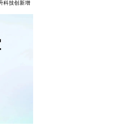
升科技创新增