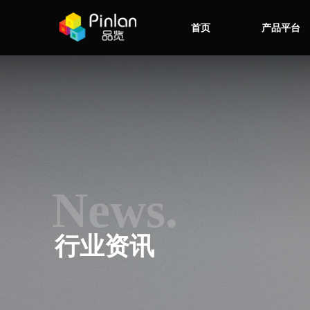
首页
产品平台
News.
行业资讯