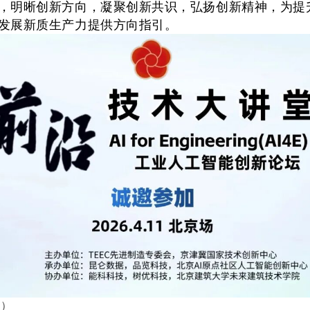
，明晰创新方向，凝聚创新共识，弘扬创新精神，为提
发展新质生产力提供方向指引。
名）