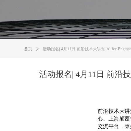
首页
ꄲ
活动报名| 4月11日 前沿技术大讲堂 Al for Eng
活动报名| 4月11日 前沿技术
前沿技术大讲
心、上海颠覆
交流平台，秉