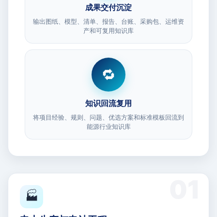
成果交付沉淀
输出图纸、模型、清单、报告、台账、采购包、运维资
产和可复用知识库
🔁
知识回流复用
将项目经验、规则、问题、优选方案和标准模板回流到
能源行业知识库
🏭