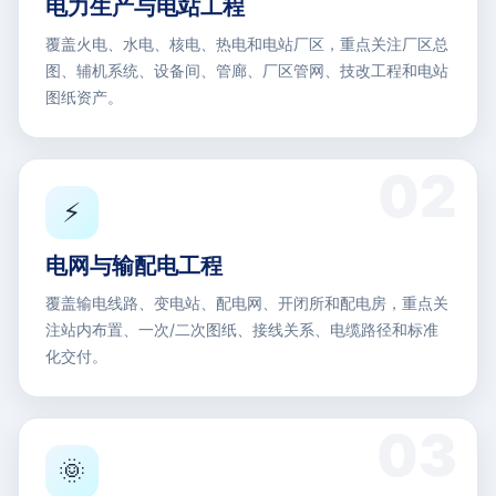
电力生产与电站工程
覆盖火电、水电、核电、热电和电站厂区，重点关注厂区总
图、辅机系统、设备间、管廊、厂区管网、技改工程和电站
图纸资产。
⚡
电网与输配电工程
覆盖输电线路、变电站、配电网、开闭所和配电房，重点关
注站内布置、一次/二次图纸、接线关系、电缆路径和标准
化交付。
🌞