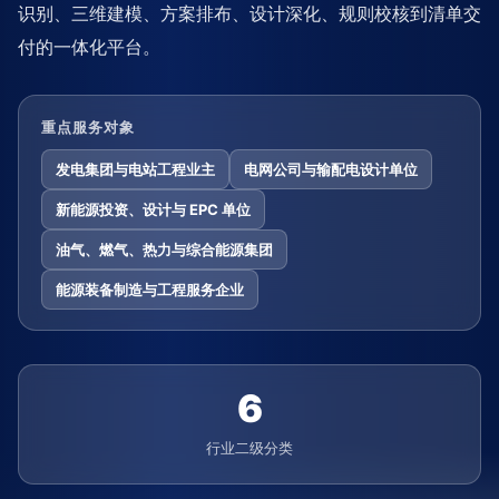
识别、三维建模、方案排布、设计深化、规则校核到清单交
付的一体化平台。
重点服务对象
发电集团与电站工程业主
电网公司与输配电设计单位
新能源投资、设计与 EPC 单位
油气、燃气、热力与综合能源集团
能源装备制造与工程服务企业
6
行业二级分类