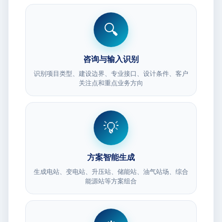
🔍
咨询与输入识别
识别项目类型、建设边界、专业接口、设计条件、客户
关注点和重点业务方向
💡
方案智能生成
生成电站、变电站、升压站、储能站、油气站场、综合
能源站等方案组合