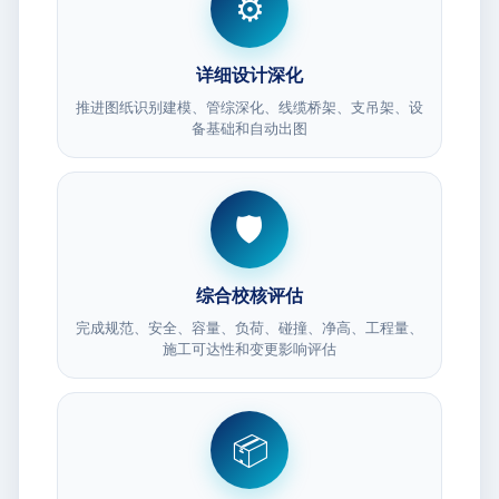
⚙️
详细设计深化
推进图纸识别建模、管综深化、线缆桥架、支吊架、设
备基础和自动出图
🛡️
综合校核评估
完成规范、安全、容量、负荷、碰撞、净高、工程量、
施工可达性和变更影响评估
📦