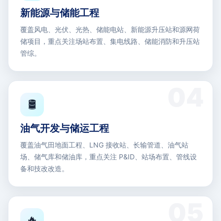
新能源与储能工程
覆盖风电、光伏、光热、储能电站、新能源升压站和源网荷
储项目，重点关注场站布置、集电线路、储能消防和升压站
管综。
🛢️
油气开发与储运工程
覆盖油气田地面工程、LNG 接收站、长输管道、油气站
场、储气库和储油库，重点关注 P&ID、站场布置、管线设
备和技改改造。
🔥