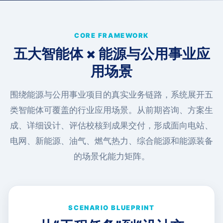
CORE FRAMEWORK
五大智能体 × 能源与公用事业应
用场景
围绕能源与公用事业项目的真实业务链路，系统展开五
类智能体可覆盖的行业应用场景。从前期咨询、方案生
成、详细设计、评估校核到成果交付，形成面向电站、
电网、新能源、油气、燃气热力、综合能源和能源装备
的场景化能力矩阵。
SCENARIO BLUEPRINT