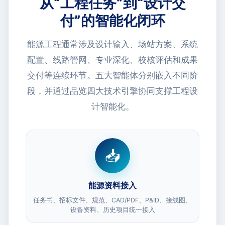
从“工程任务”到“设计交
付”的智能化闭环
能源工程通常涉及设计输入、场站方案、系统
配置、线路管网、专业深化、校核评估和成果
交付等连续环节。五大智能体分别嵌入不同阶
段，并通过品览四大技术引擎协同支撑工程设
计智能化。
📥
能源资料接入
任务书、招标文件、规范、CAD/PDF、P&ID、接线图、
设备资料、历史项目统一接入