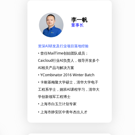
李一帆
董事长
资深AI研发及行业项目落地经验
​​​​​​•
曾任MailTime创始团队成员；
Caicloud行业AI负责人，领导开发多个
AI相关产品与解决方案
• YCombinator 2016 Winter Batch
• 卡耐基梅隆大学硕士，清华大学电子
工程系学士，姚班AI课程学习，清华大
学创新领军工程博士
• 上海市白玉兰计划专家
• 上海市静安区中青年杰出人才