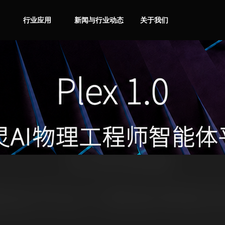
行业应用
新闻与行业动态
关于我们