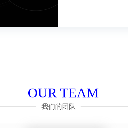
OUR TEAM
我们的团队