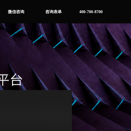
微信咨询
咨询表单
400-700-8700