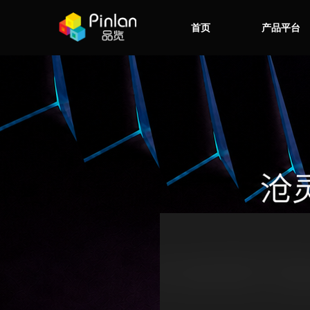
首页
产品平台