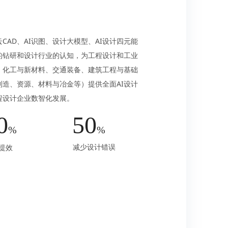
CAD、AI识图、设计大模型、AI设计四元能
的钻研和设计行业的认知，为工程设计和工业
、化工与新材料、交通装备、建筑工程与基础
造、资源、材料与冶金等）提供全面AI设计
程设计企业数智化发展。
0
50
%
%
减少设计错误
提效